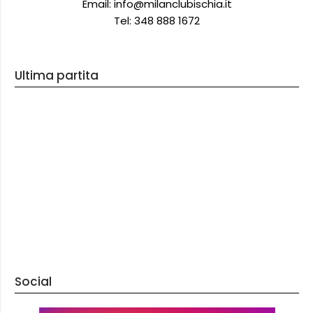
Email: info@milanclubischia.it
Tel: 348 888 1672
Ultima partita
Social