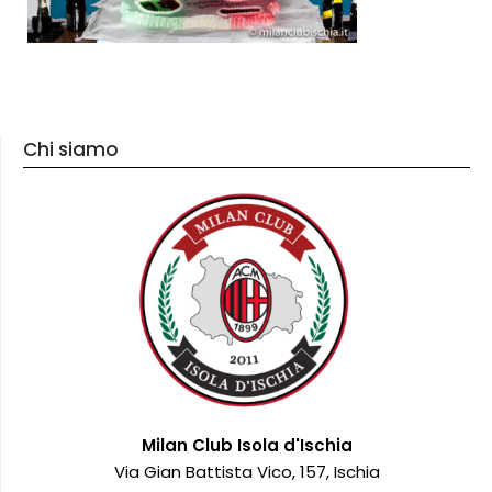
Chi siamo
Milan Club Isola d'Ischia
Via Gian Battista Vico, 157, Ischia