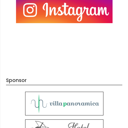
Sponsor