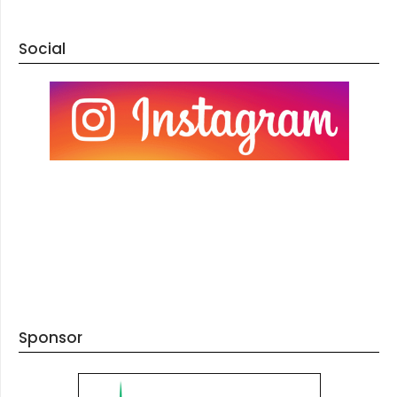
Social
Sponsor