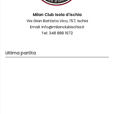
Milan Club Isola d'Ischia
Via Gian Battista Vico, 157, Ischia
Email: info@milanclubischia.it
Tel: 348 888 1672
Ultima partita