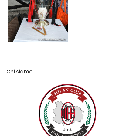
Chi siamo