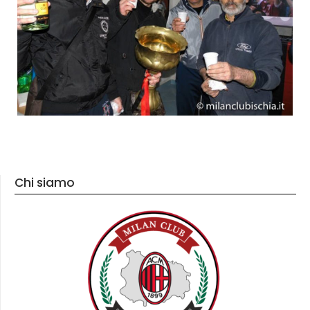
Chi siamo