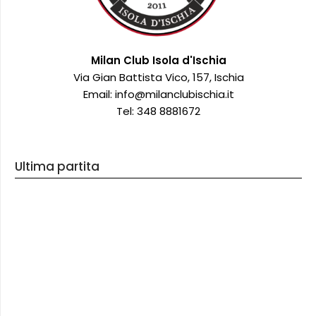
Milan Club Isola d'Ischia
Via Gian Battista Vico, 157, Ischia
Email: info@milanclubischia.it
Tel: 348 8881672
Ultima partita