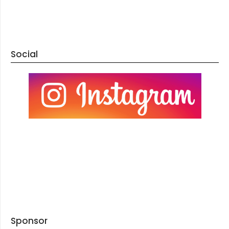
Social
Sponsor