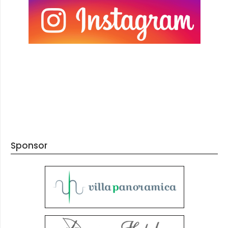
Sponsor