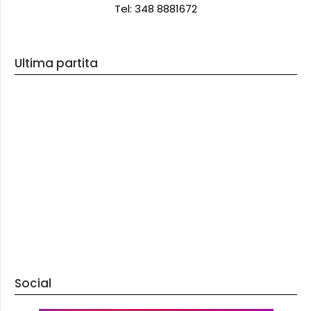
Tel: 348 8881672
Ultima partita
Social