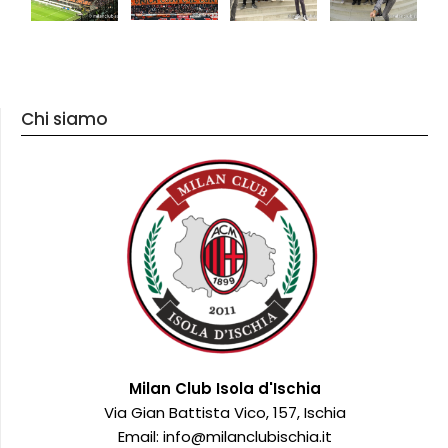
Chi siamo
Milan Club Isola d'Ischia
Via Gian Battista Vico, 157, Ischia
Email: info@milanclubischia.it