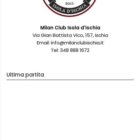
Milan Club Isola d'Ischia
Via Gian Battista Vico, 157, Ischia
Email: info@milanclubischia.it
Tel: 348 888 1672
Ultima partita