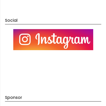
Social
Sponsor