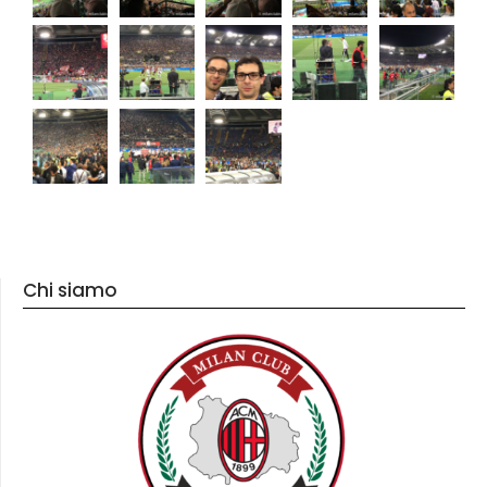
Chi siamo