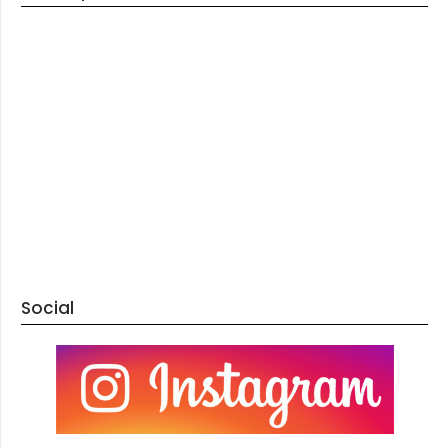
Social