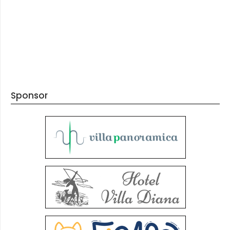
Sponsor