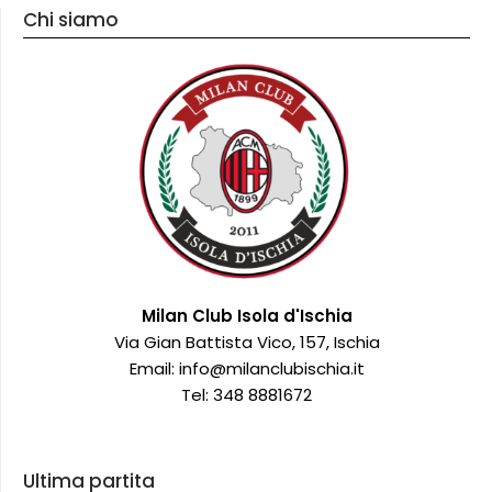
Chi siamo
Milan Club Isola d'Ischia
Via Gian Battista Vico, 157, Ischia
Email: info@milanclubischia.it
Tel: 348 8881672
Ultima partita