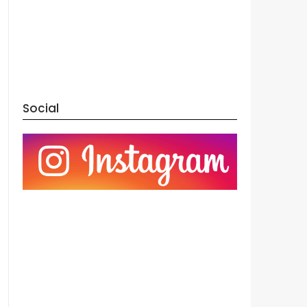
Social