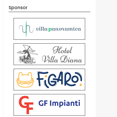
Sponsor