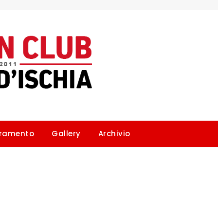
ramento
Gallery
Archivio