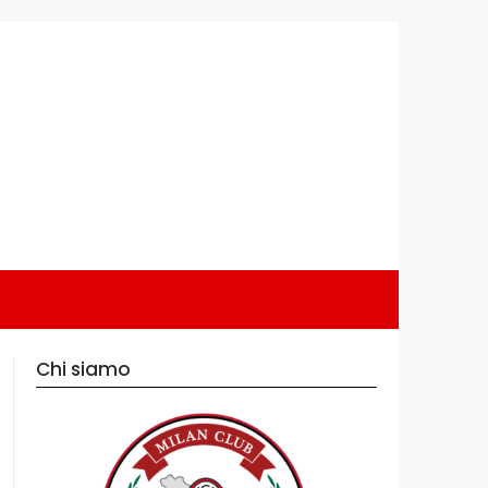
Chi siamo